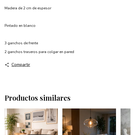
Madera de 2 cm de espesor
Pintado en blanco
3 ganchos de frente
2 ganchos traseros para colgar en pared
Compartir
Productos similares