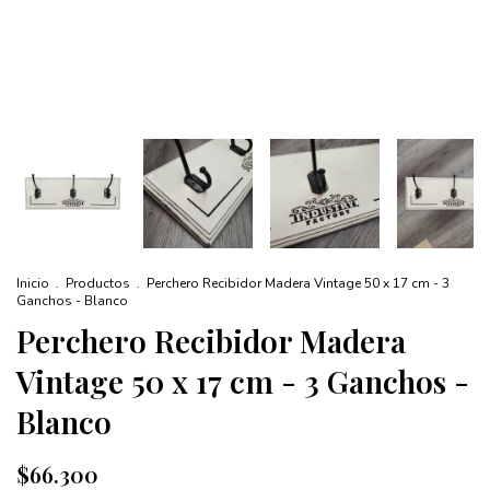
Inicio
.
Productos
.
Perchero Recibidor Madera Vintage 50 x 17 cm - 3
Ganchos - Blanco
Perchero Recibidor Madera
Vintage 50 x 17 cm - 3 Ganchos -
Blanco
$66.300