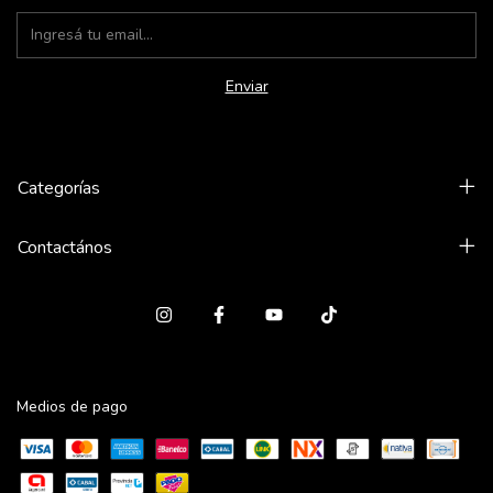
Categorías
Contactános
Medios de pago