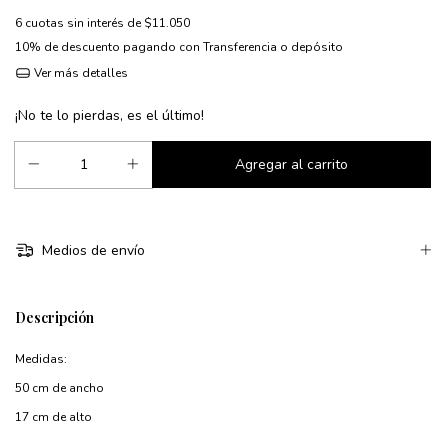
6
cuotas sin interés de
$11.050
10% de descuento
pagando con Transferencia o depósito
Ver más detalles
¡No te lo pierdas, es el último!
Medios de envío
Descripción
Medidas:
50 cm de ancho
17 cm de alto