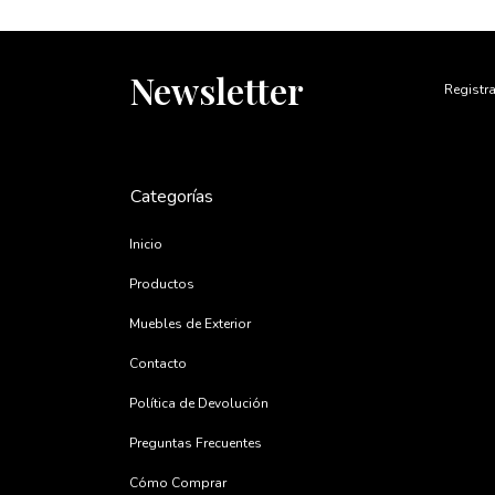
Newsletter
Registra
Categorías
Inicio
Productos
Muebles de Exterior
Contacto
Política de Devolución
Preguntas Frecuentes
Cómo Comprar