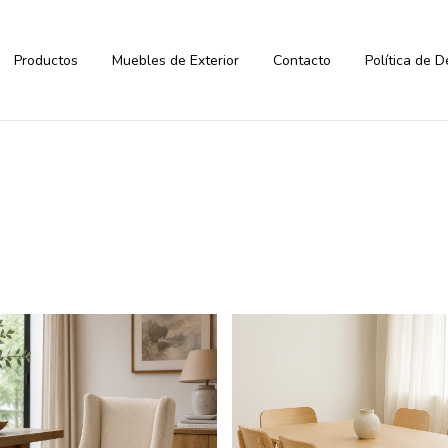
Productos
Muebles de Exterior
Contacto
Política de 