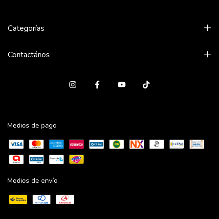
Categorías
Contactános
Medios de pago
Medios de envío