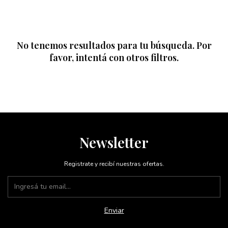
No tenemos resultados para tu búsqueda. Por
favor, intentá con otros filtros.
Newsletter
Registrate y recibí nuestras ofertas.