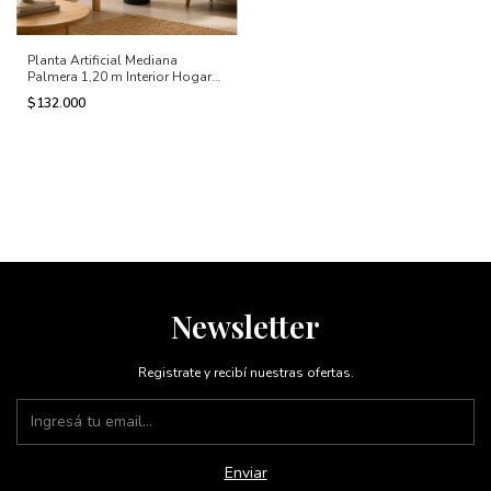
Planta Artificial Mediana
Palmera 1,20 m Interior Hogar
Oficina
$132.000
Newsletter
Registrate y recibí nuestras ofertas.