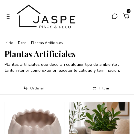
0
Inicio
.
Deco
.
Plantas Artificiales
Plantas Artificiales
Plantas artificiales que decoran cualquier tipo de ambiente ,
tanto interior como exterior. excelente calidad y terminacion.
Ordenar
Filtrar