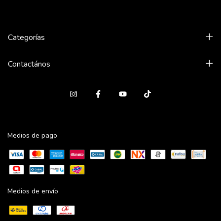
Categorías
Contactános
Medios de pago
Medios de envío