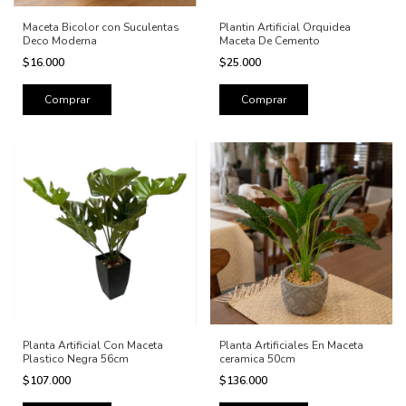
Maceta Bicolor con Suculentas
Plantin Artificial Orquidea
Deco Moderna
Maceta De Cemento
$16.000
$25.000
Planta Artificial Con Maceta
Planta Artificiales En Maceta
Plastico Negra 56cm
ceramica 50cm
$107.000
$136.000