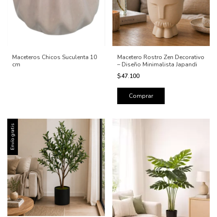
Maceteros Chicos Suculenta 10
Macetero Rostro Zen Decorativo
cm
– Diseño Minimalista Japandi
$47.100
Envío gratis