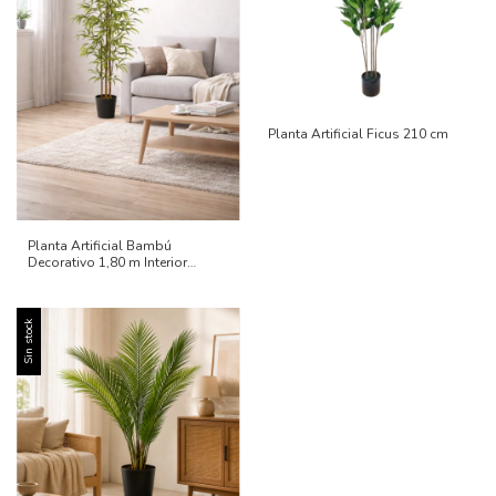
Planta Artificial Ficus 210 cm
Planta Artificial Bambú
Decorativo 1,80 m Interior
Comercio oficina
Sin stock