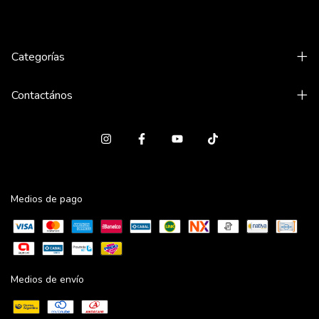
Categorías
Contactános
Medios de pago
Medios de envío