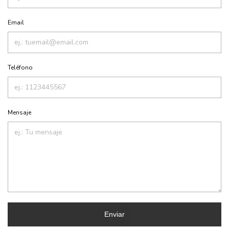
Email
Teléfono
Mensaje
Enviar