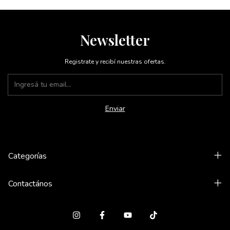
Newsletter
Registrate y recibí nuestras ofertas.
Categorías
Contactános