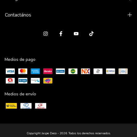
Contactános
Medios de pago
Medios de envío
Copyright Jaspe Deco - 2026. Todos los derechos reservados.