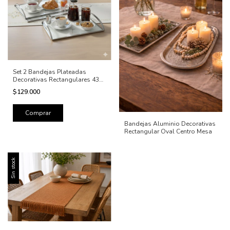
Set 2 Bandejas Plateadas
Decorativas Rectangulares 43
cm / 33 Cm
$129.000
Bandejas Aluminio Decorativas
Rectangular Oval Centro Mesa
Sin stock