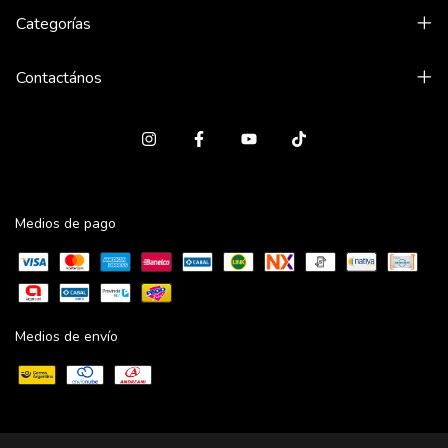
Categorías
Contactános
Medios de pago
Medios de envío