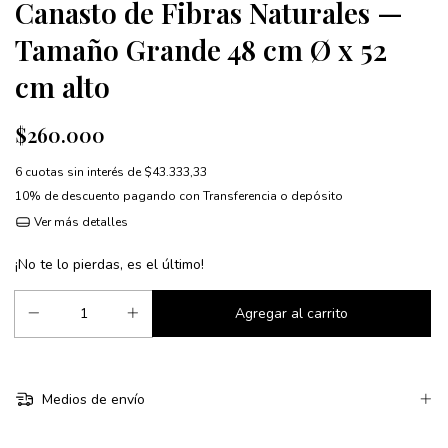
Canasto de Fibras Naturales —
Tamaño Grande 48 cm Ø x 52
cm alto
$260.000
6
cuotas sin interés de
$43.333,33
10% de descuento
pagando con Transferencia o depósito
Ver más detalles
¡No te lo pierdas, es el último!
Medios de envío