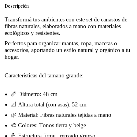
Descripción
Transformá tus ambientes con este set de canastos de
fibras naturales, elaborados a mano con materiales
ecológicos y resistentes.
Perfectos para organizar mantas, ropa, macetas o
accesorios, aportando un estilo natural y orgánico a tu
hogar.
Características del tamaño grande:
📏 Diámetro: 48 cm
📐 Altura total (con asas): 52 cm
🌿 Material: Fibras naturales tejidas a mano
🎨 Colores: Tonos tierra y beige
💪 Estructura firme, trenzado grueso