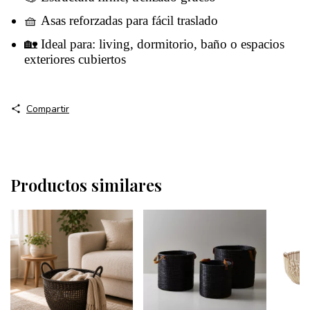
🧺 Asas reforzadas para fácil traslado
🏡 Ideal para: living, dormitorio, baño o espacios
exteriores cubiertos
Compartir
Productos similares