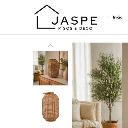
Inicio