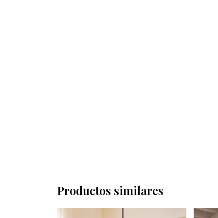
Productos similares