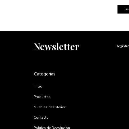
Newsletter
Registra
Categorías
Inicio
Productos
Muebles de Exterior
Contacto
Política de Devolución