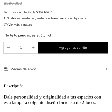
$290.000
6
cuotas sin interés de
$36.666,67
10% de descuento
pagando con Transferencia o depósito
Ver más detalles
¡No te lo pierdas, es el último!
Medios de envío
Descripción
Dale personalidad y originalidad a tus espacios con
esta lámpara colgante diseño bicicleta de 2 luces.