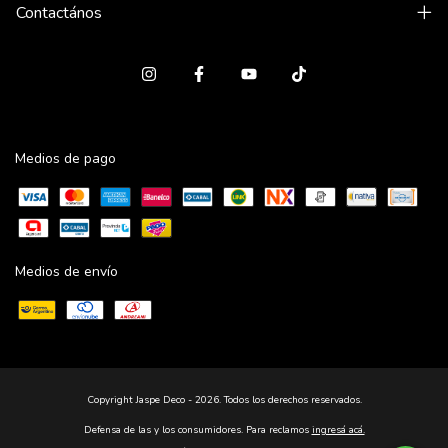
Contactános
Medios de pago
Medios de envío
Copyright Jaspe Deco - 2026. Todos los derechos reservados.
Defensa de las y los consumidores. Para reclamos
ingresá acá.