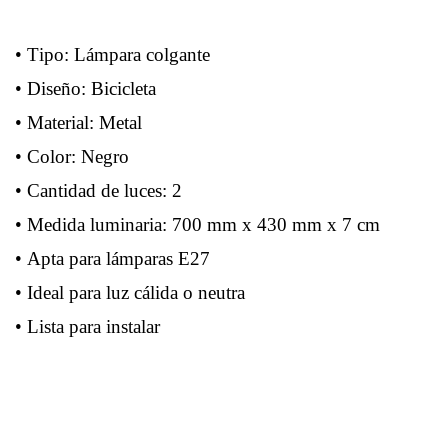
• Tipo: Lámpara colgante
• Diseño: Bicicleta
• Material: Metal
• Color: Negro
• Cantidad de luces: 2
• Medida luminaria: 700 mm x 430 mm x 7 cm
• Apta para lámparas E27
• Ideal para luz cálida o neutra
• Lista para instalar