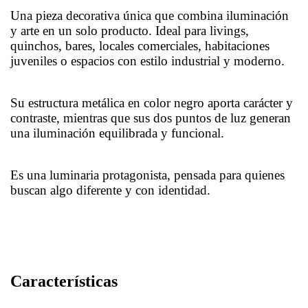
Una pieza decorativa única que combina iluminación
y arte en un solo producto. Ideal para livings,
quinchos, bares, locales comerciales, habitaciones
juveniles o espacios con estilo industrial y moderno.
Su estructura metálica en color negro aporta carácter y
contraste, mientras que sus dos puntos de luz generan
una iluminación equilibrada y funcional.
Es una luminaria protagonista, pensada para quienes
buscan algo diferente y con identidad.
Características