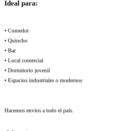
Ideal para:
• Comedor
• Quincho
• Bar
• Local comercial
• Dormitorio juvenil
• Espacios industriales o modernos
Hacemos envíos a todo el país.