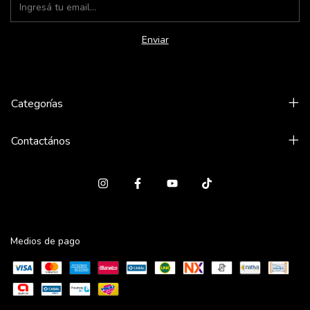
Categorías
Contactános
Medios de pago