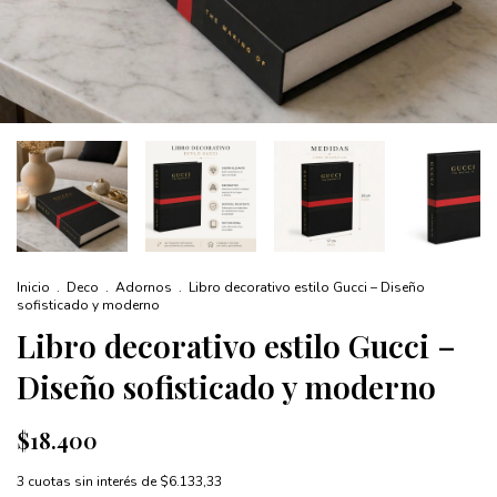
Inicio
.
Deco
.
Adornos
.
Libro decorativo estilo Gucci – Diseño
sofisticado y moderno
Libro decorativo estilo Gucci –
Diseño sofisticado y moderno
$18.400
3
cuotas sin interés de
$6.133,33