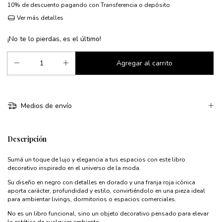
10% de descuento
pagando con Transferencia o depósito
Ver más detalles
¡No te lo pierdas, es el último!
Medios de envío
Descripción
Sumá un toque de lujo y elegancia a tus espacios con este libro
decorativo inspirado en el universo de la moda.
Su diseño en negro con detalles en dorado y una franja roja icónica
aporta carácter, profundidad y estilo, convirtiéndolo en una pieza ideal
para ambientar livings, dormitorios o espacios comerciales.
No es un libro funcional, sino un objeto decorativo pensado para elevar