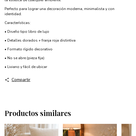
la estética de cualquier ambiente.
Perfecto para lograr una decoración moderna, minimalista y con
identidad.
Características:
• Diseño tipo libro de lujo
• Detalles dorados + franja roja distintiva
• Formato rígido decorativo
• No se abre (pieza fija)
• Liviano y fácil de ubicar
Compartir
Productos similares