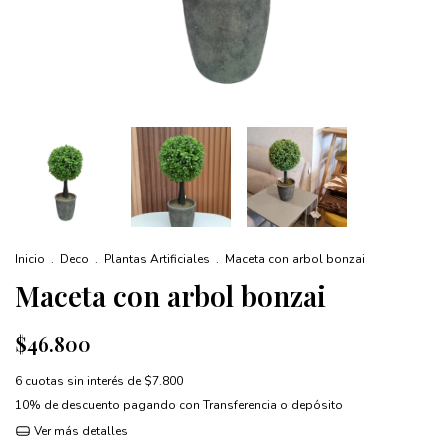
Inicio
.
Deco
.
Plantas Artificiales
.
Maceta con arbol bonzai
Maceta con arbol bonzai
$46.800
6
cuotas sin interés de
$7.800
10% de descuento
pagando con Transferencia o depósito
Ver más detalles