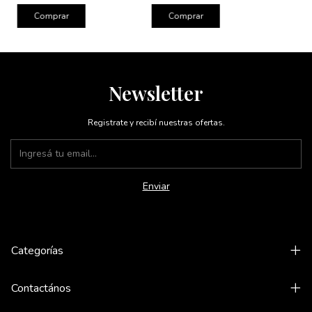
Newsletter
Registrate y recibí nuestras ofertas.
Categorías
Contactános