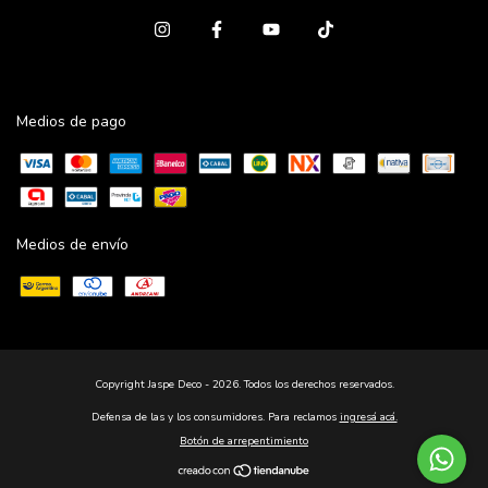
Medios de pago
Medios de envío
Copyright Jaspe Deco - 2026. Todos los derechos reservados.
Defensa de las y los consumidores. Para reclamos
ingresá acá.
Botón de arrepentimiento