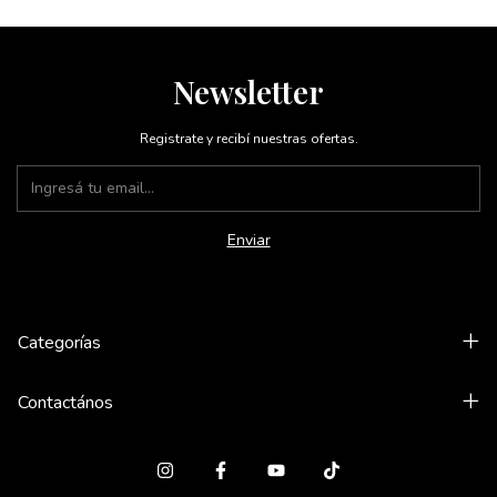
Newsletter
Registrate y recibí nuestras ofertas.
Categorías
Contactános