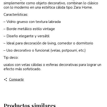
simplemente como objeto decorativo, combinan lo clásico
con lo moderno en una estética cálida tipo Zara Home.
Características:
– Vidrio grueso con textura labrada
– Borde metálico estilo vintage
– Diseño elegante y versátil
– Ideal para decoración de living, comedor o dormitorio
– Uso decorativo o funcional (velas, potpourri, etc.)
Tip deco:
usalos con velas cálidas o esferas decorativas para lograr un
efecto más sofisticado.
Compartir
Productos similares