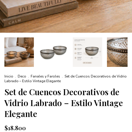
Inicio
.
Deco
.
Fanales y Faroles
.
Set de Cuencos Decorativos de Vidrio
Labrado – Estilo Vintage Elegante
Set de Cuencos Decorativos de
Vidrio Labrado – Estilo Vintage
Elegante
$18.800