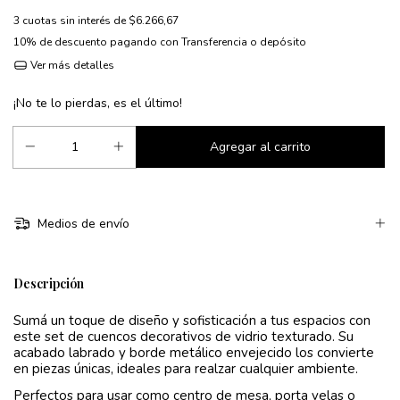
3
cuotas sin interés de
$6.266,67
10% de descuento
pagando con Transferencia o depósito
Ver más detalles
¡No te lo pierdas, es el último!
Medios de envío
Descripción
Sumá un toque de diseño y sofisticación a tus espacios con
este set de cuencos decorativos de vidrio texturado. Su
acabado labrado y borde metálico envejecido los convierte
en piezas únicas, ideales para realzar cualquier ambiente.
Perfectos para usar como centro de mesa, porta velas o