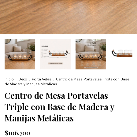
Inicio
.
Deco
.
Porta Velas
.
Centro de Mesa Portavelas Triple con Base
de Madera y Manijas Metálicas
Centro de Mesa Portavelas
Triple con Base de Madera y
Manijas Metálicas
$106.700