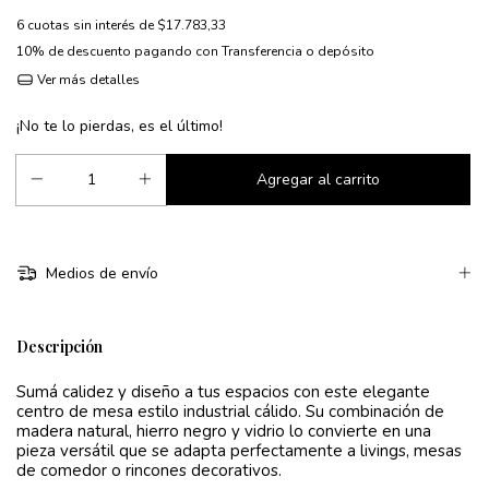
6
cuotas sin interés de
$17.783,33
10% de descuento
pagando con Transferencia o depósito
Ver más detalles
¡No te lo pierdas, es el último!
Medios de envío
Descripción
Sumá calidez y diseño a tus espacios con este elegante
centro de mesa estilo industrial cálido. Su combinación de
madera natural, hierro negro y vidrio lo convierte en una
pieza versátil que se adapta perfectamente a livings, mesas
de comedor o rincones decorativos.