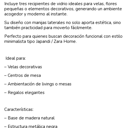
Incluye tres recipientes de vidrio ideales para velas, flores
pequeñas o elementos decorativos, generando un ambiente
acogedor y moderno al instante.
Su diseño con manijas laterales no solo aporta estética, sino
también practicidad para moverlo fácilmente.
Perfecto para quienes buscan decoración funcional con estilo
minimalista tipo Japandi / Zara Home.
Ideal para:
– Velas decorativas
– Centros de mesa
– Ambientación de livings o mesas
– Regalos elegantes
Características:
– Base de madera natural
– Estructura metálica negra