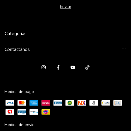
Categorías
Contactános
Medios de pago
Medios de envío