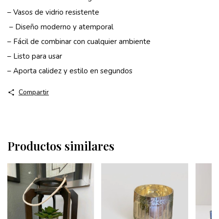
– Vasos de vidrio resistente
– Diseño moderno y atemporal
– Fácil de combinar con cualquier ambiente
– Listo para usar
– Aporta calidez y estilo en segundos
Compartir
Productos similares