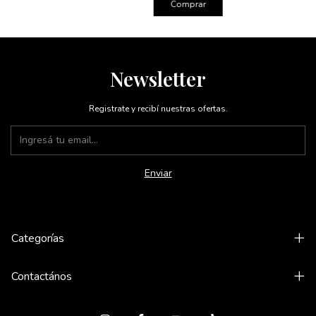
Comprar
Newsletter
Registrate y recibí nuestras ofertas.
Categorías
Contactános