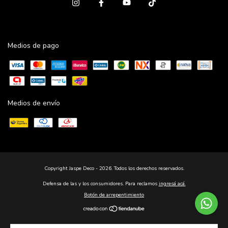
Medios de pago
Medios de envío
Copyright Jaspe Deco - 2026. Todos los derechos reservados.
Defensa de las y los consumidores. Para reclamos
ingresá acá.
Botón de arrepentimiento