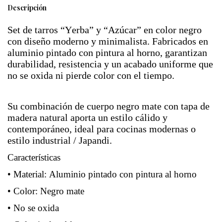
Descripción
Set de tarros “Yerba” y “Azúcar” en color negro
con diseño moderno y minimalista. Fabricados en
aluminio pintado con pintura al horno, garantizan
durabilidad, resistencia y un acabado uniforme que
no se oxida ni pierde color con el tiempo.
Su combinación de cuerpo negro mate con tapa de
madera natural aporta un estilo cálido y
contemporáneo, ideal para cocinas modernas o
estilo industrial / Japandi.
Características
• Material: Aluminio pintado con pintura al horno
• Color: Negro mate
• No se oxida