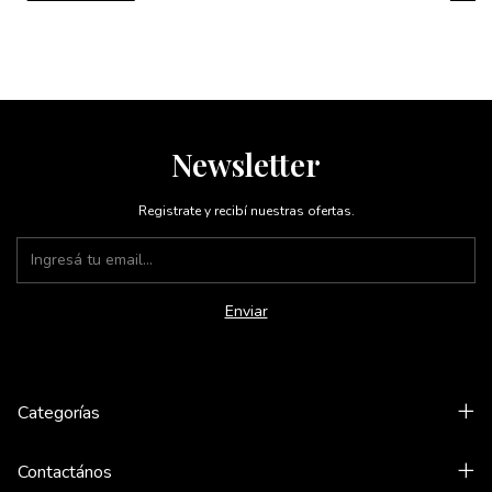
Newsletter
Registrate y recibí nuestras ofertas.
Categorías
Contactános