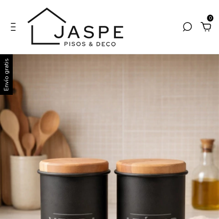
0
Envío gratis