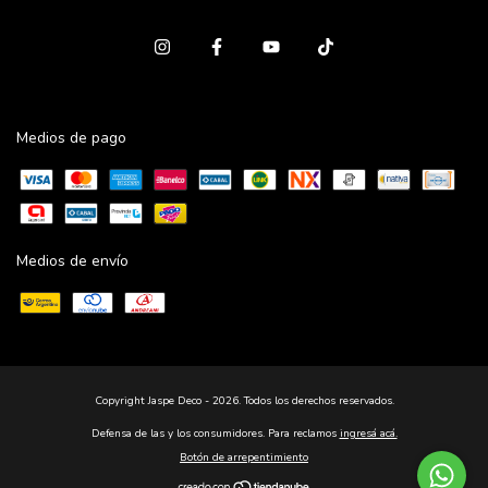
Medios de pago
Medios de envío
Copyright Jaspe Deco - 2026. Todos los derechos reservados.
Defensa de las y los consumidores. Para reclamos
ingresá acá.
Botón de arrepentimiento