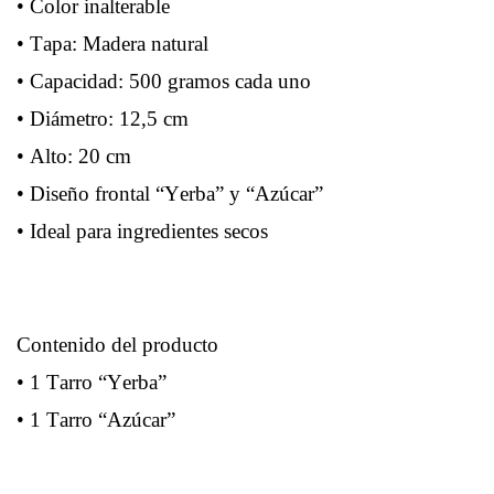
• Color inalterable
• Tapa: Madera natural
• Capacidad: 500 gramos cada uno
• Diámetro: 12,5 cm
• Alto: 20 cm
• Diseño frontal “Yerba” y “Azúcar”
• Ideal para ingredientes secos
Contenido del producto
• 1 Tarro “Yerba”
• 1 Tarro “Azúcar”