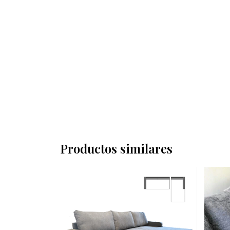
Productos similares