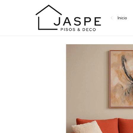
Inicio