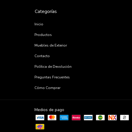
Categorías
Inicio
Productos
Muebles de Exterior
Contacto
Política de Devolución
Preguntas Frecuentes
Cómo Comprar
Medios de pago