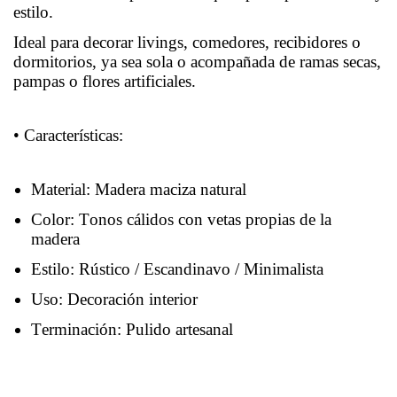
estilo.
Ideal para decorar livings, comedores, recibidores o
dormitorios, ya sea sola o acompañada de ramas secas,
pampas o flores artificiales.
• Características:
Material: Madera maciza natural
Color: Tonos cálidos con vetas propias de la
madera
Estilo: Rústico / Escandinavo / Minimalista
Uso: Decoración interior
Terminación: Pulido artesanal