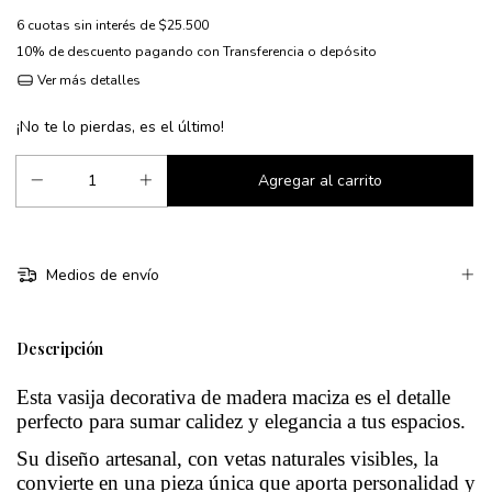
6
cuotas sin interés de
$25.500
10% de descuento
pagando con Transferencia o depósito
Ver más detalles
¡No te lo pierdas, es el último!
Medios de envío
Descripción
Esta vasija decorativa de madera maciza es el detalle
perfecto para sumar calidez y elegancia a tus espacios.
Su diseño artesanal, con vetas naturales visibles, la
convierte en una pieza única que aporta personalidad y