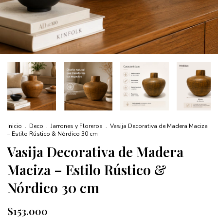
Inicio
.
Deco
.
Jarrones y Floreros
.
Vasija Decorativa de Madera Maciza
– Estilo Rústico & Nórdico 30 cm
Vasija Decorativa de Madera
Maciza – Estilo Rústico &
Nórdico 30 cm
$153.000