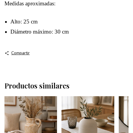
Medidas aproximadas:
Alto: 25 cm
Diámetro máximo: 30 cm
Compartir
Productos similares