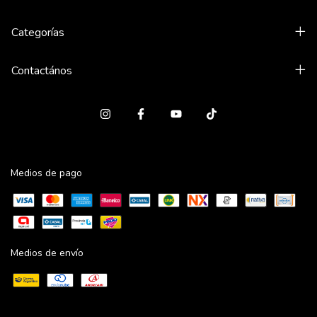
Categorías
Contactános
Medios de pago
Medios de envío