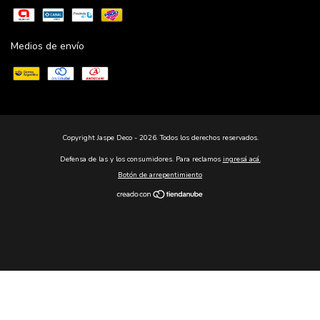
Medios de envío
Copyright Jaspe Deco - 2026. Todos los derechos reservados.
Defensa de las y los consumidores. Para reclamos
ingresá acá.
Botón de arrepentimiento