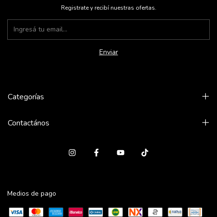
Registrate y recibí nuestras ofertas.
Categorías
Contactános
Medios de pago