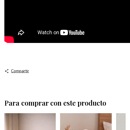
Compartir
Para comprar con este producto