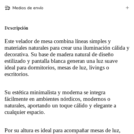
Medios de envío
Descripción
Este velador de mesa combina líneas simples y
materiales naturales para crear una iluminación cálida y
decorativa. Su base de madera natural de diseño
estilizado y pantalla blanca generan una luz suave
ideal para dormitorios, mesas de luz, livings o
escritorios.
Su estética minimalista y moderna se integra
fácilmente en ambientes nórdicos, modernos o
naturales, aportando un toque cálido y elegante a
cualquier espacio.
Por su altura es ideal para acompañar mesas de luz,