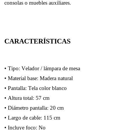
consolas o muebles auxiliares.
CARACTERÍSTICAS
• Tipo: Velador / lámpara de mesa
• Material base: Madera natural
• Pantalla: Tela color blanco
• Altura total: 57 cm
• Diámetro pantalla: 20 cm
• Largo de cable: 115 cm
• Incluye foco: No