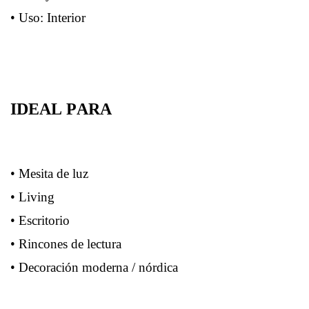
• Uso: Interior
IDEAL PARA
• Mesita de luz
• Living
• Escritorio
• Rincones de lectura
• Decoración moderna / nórdica