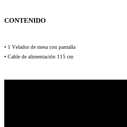
CONTENIDO
• 1 Velador de mesa con pantalla
• Cable de alimentación 115 cm