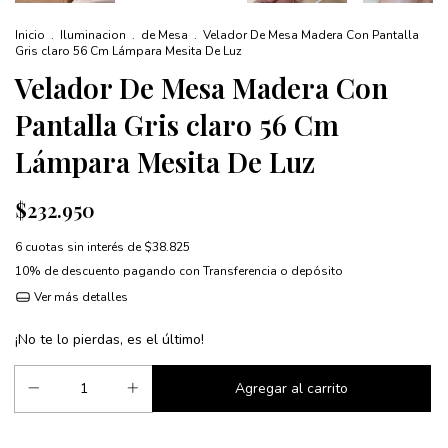
Inicio
.
Iluminacion
.
de Mesa
.
Velador De Mesa Madera Con Pantalla
Gris claro 56 Cm Lámpara Mesita De Luz
Velador De Mesa Madera Con
Pantalla Gris claro 56 Cm
Lámpara Mesita De Luz
$232.950
6
cuotas sin interés de
$38.825
10% de descuento
pagando con Transferencia o depósito
Ver más detalles
¡No te lo pierdas, es el último!