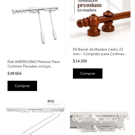
Kit Barral de Madera Cedro 22
mm – Completo para Cortinas |
Calidad Premium
$14.200
Riel AMERICANO Premiun Para
Cortinas Pesadas incluye
Baston
$38.656
Comprar
Comprar