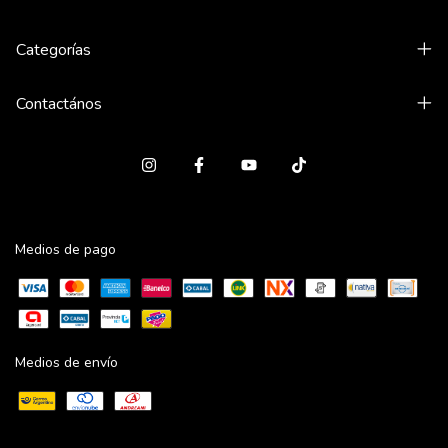
Categorías
Contactános
Medios de pago
Medios de envío