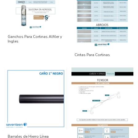
Ganchos Para Cortinas Alfiler y
Ingles
Cintas Para Cortinas
Barrales de Hierro Línea