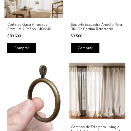
Cortinas Gasa Arrugada
Soporte Escuadra Ángulo Para
Premium 2 Paños 140x240
Riel De Cortina Reforzado
Blancas
Blanco
$89.600
$3.500
Comprar
Cortinas de Tela para Living a