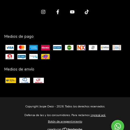
Medios de pago
Medios de envío
Copyright Jaspe Deco - 2026. Todos los derechos reservados.
Defensa de las y los consumidores. Para reclamos
ingresá acá.
Botón de arrepentimiento