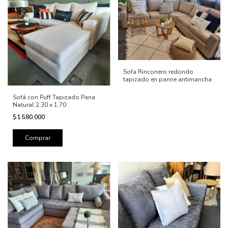
Sofa Rinconero redondo
tapizado en panne antimancha
Sofá con Puff Tapizado Pana
Natural 2,30 x 1,70
$1.580.000