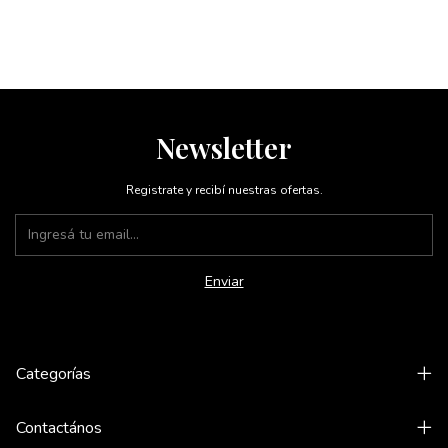
Newsletter
Registrate y recibí nuestras ofertas.
Categorías
Contactános