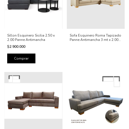
Sillon Esquinero Sicilia 2.50 x
Sofa Esquinero Roma Tapizado
2.00 Panne Antimancha
Panne Antimancha 3 mt x 2.00x
0.95
$2.900.000