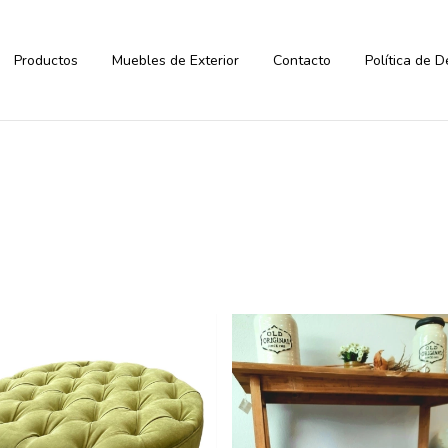
Productos
Muebles de Exterior
Contacto
Política de 