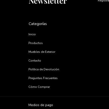
Newsletter
Registra
Categorías
Inicio
Productos
Muebles de Exterior
Contacto
Política de Devolución
Preguntas Frecuentes
Cómo Comprar
Medios de pago