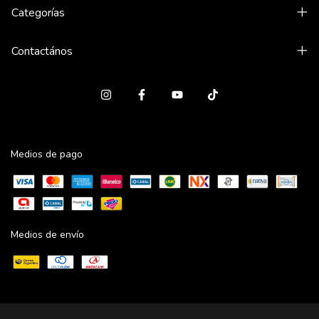
Categorías
Contactános
Medios de pago
Medios de envío