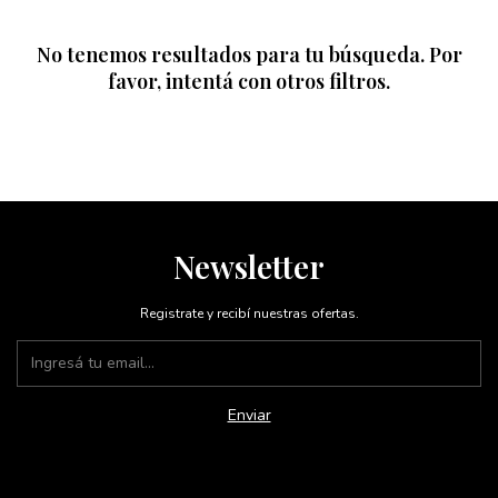
No tenemos resultados para tu búsqueda. Por
favor, intentá con otros filtros.
Newsletter
Registrate y recibí nuestras ofertas.