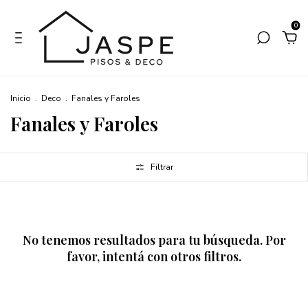
0
Inicio
.
Deco
.
Fanales y Faroles
Fanales y Faroles
Filtrar
No tenemos resultados para tu búsqueda. Por
favor, intentá con otros filtros.