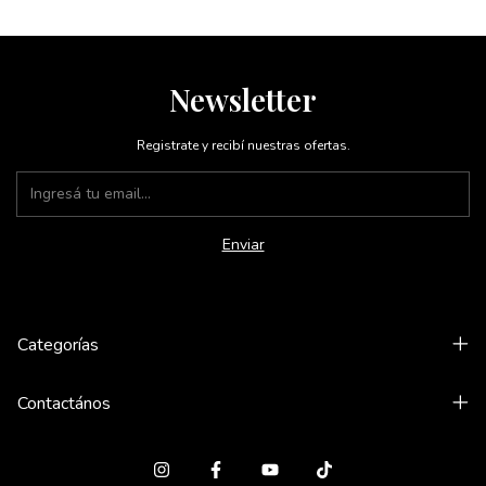
Newsletter
Registrate y recibí nuestras ofertas.
Categorías
Contactános