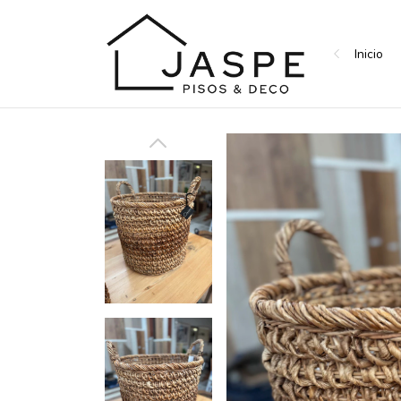
Inicio